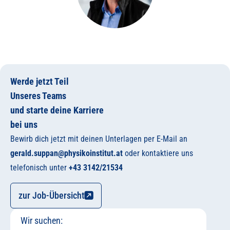
Werde jetzt Teil
Unseres Teams
und starte deine Karriere
bei uns
Bewirb dich jetzt mit deinen Unterlagen per E-Mail an
gerald.suppan@physikoinstitut.at
oder kontaktiere uns
telefonisch unter
+43 3142/21534
zur Job-Übersicht
Wir suchen: