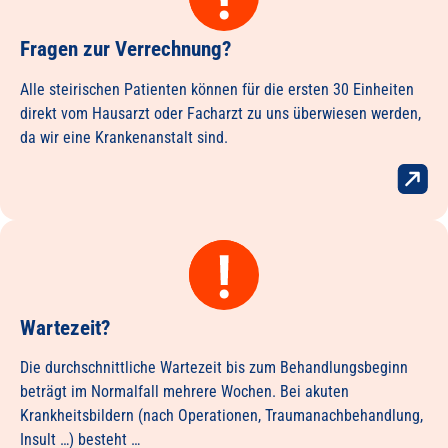
Fragen zur Verrechnung?
Alle steirischen Patienten können für die ersten 30 Einheiten
direkt vom Hausarzt oder Facharzt zu uns überwiesen werden,
da wir eine Krankenanstalt sind.
Wartezeit?
Die durchschnittliche Wartezeit bis zum Behandlungsbeginn
beträgt im Normalfall mehrere Wochen. Bei akuten
Krankheitsbildern (nach Operationen, Traumanachbehandlung,
Insult …) besteht …