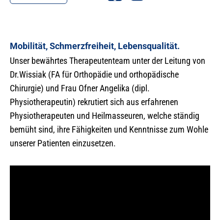
Mobilität, Schmerzfreiheit, Lebensqualität.
Unser bewährtes Therapeutenteam unter der Leitung von
Dr.Wissiak (FA für Orthopädie und orthopädische
Chirurgie) und Frau Ofner Angelika (dipl.
Physiotherapeutin) rekrutiert sich aus erfahrenen
Physiotherapeuten und Heilmasseuren, welche ständig
bemüht sind, ihre Fähigkeiten und Kenntnisse zum Wohle
unserer Patienten einzusetzen.