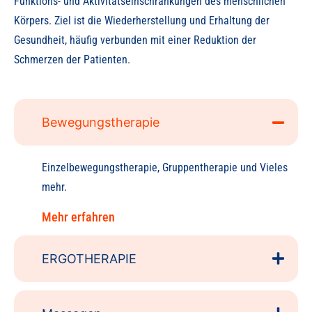
Funktions- und Aktivitätseinschränkungen des menschlichen
Körpers. Ziel ist die Wiederherstellung und Erhaltung der
Gesundheit, häufig verbunden mit einer Reduktion der
Schmerzen der Patienten.
Bewegungstherapie
Einzelbewegungstherapie, Gruppentherapie und Vieles
mehr.
Mehr erfahren
ERGOTHERAPIE