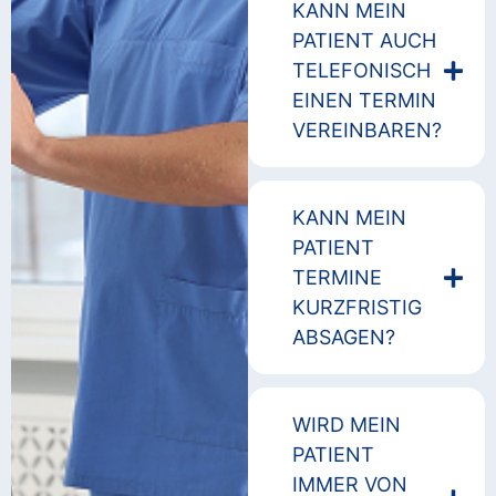
KANN MEIN
PATIENT AUCH
TELEFONISCH
EINEN TERMIN
VEREINBAREN?
KANN MEIN
PATIENT
TERMINE
KURZFRISTIG
ABSAGEN?
WIRD MEIN
PATIENT
IMMER VON