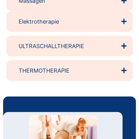
Massagen
Elektrotherapie
ULTRASCHALLTHERAPIE
THERMOTHERAPIE