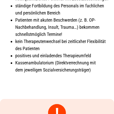
ständige Fortbildung des Personals im fachlichen
und persönlichen Bereich
Patienten mit akuten Beschwerden (z. B. OP-
Nachbehandlung, Insult, Trauma…) bekommen
schnellstmöglich Termine!
kein Therapeutenwechsel bei zeitlicxher Flexibilität
des Patienten
positives und einladendes Therapieumfeld
Kassenambulatorium (Direktverrechnung mit
dem jeweiligen Sozialversicherungsträger)