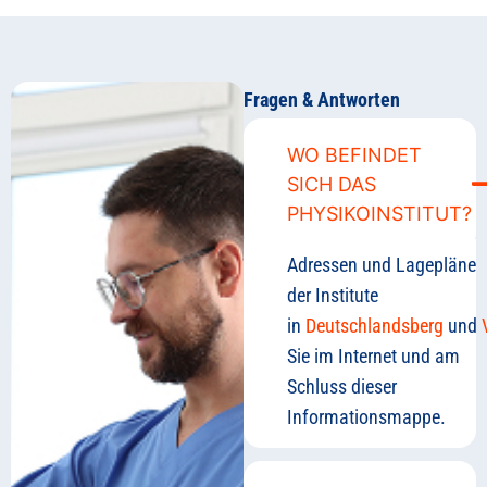
Fragen & Antworten
WO BEFINDET
SICH DAS
PHYSIKOINSTITUT?
Adressen und Lagepläne
der Institute
in
Deutschlandsberg
und
Sie im Internet und am
Schluss dieser
Informationsmappe.