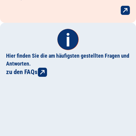
Hier finden Sie die am häufigsten gestellten Fragen und
Antworten.
zu den FAQs