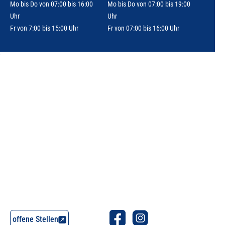
Mo bis Do von 07:00 bis 16:00
Mo bis Do von 07:00 bis 19:00
Uhr
Uhr
Fr von 7:00 bis 15:00 Uhr
Fr von 07:00 bis 16:00 Uhr
offene Stellen