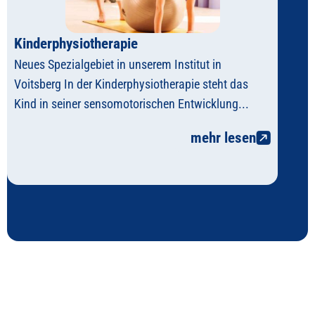
Kinderphysiotherapie
Neues Spezialgebiet in unserem Institut in
Voitsberg In der Kinderphysiotherapie steht das
Kind in seiner sensomotorischen Entwicklung...
mehr lesen