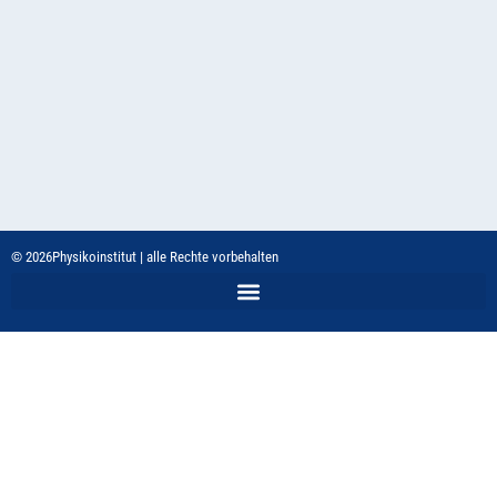
© 2026
Physikoinstitut | alle Rechte vorbehalten