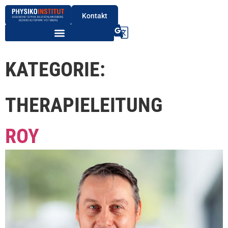
Kontakt
KATEGORIE:
THERAPIELEITUNG
ROY