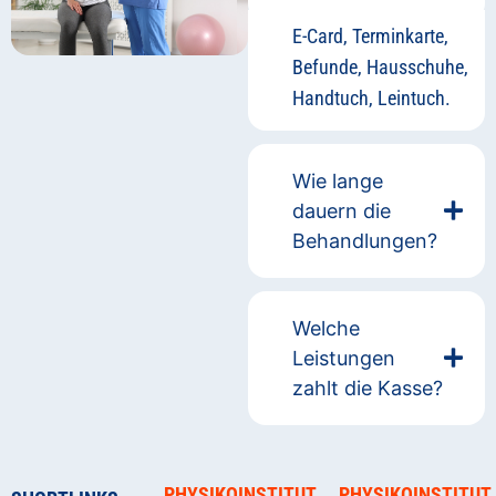
E-Card, Terminkarte,
Befunde, Hausschuhe,
Handtuch, Leintuch.
Wie lange
dauern die
Behandlungen?
Welche
Leistungen
zahlt die Kasse?
PHYSIKOINSTITUT
PHYSIKOINSTITUT