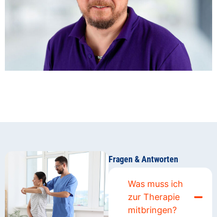
Fragen & Antworten
Was muss ich
zur Therapie
mitbringen?