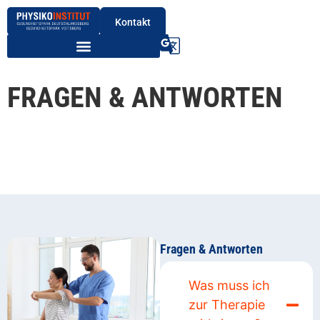
Kontakt
FRAGEN & ANTWORTEN
Fragen & Antworten
Was muss ich
zur Therapie