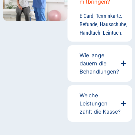
mitbringen?
E-Card, Terminkarte,
Befunde, Hausschuhe,
Handtuch, Leintuch.
Wie lange
dauern die
Behandlungen?
Welche
Leistungen
zahlt die Kasse?